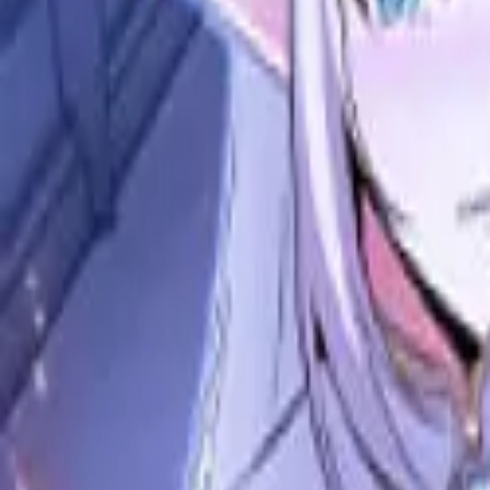
Каталог