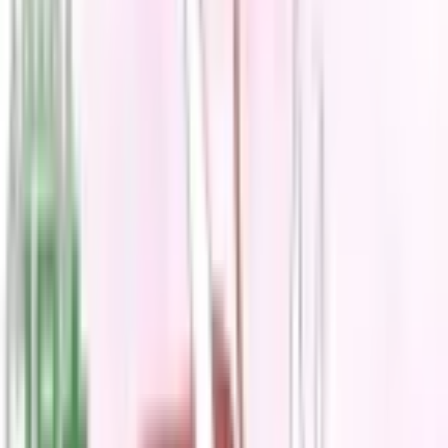
Каталог