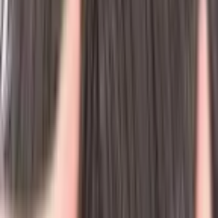
Каталог