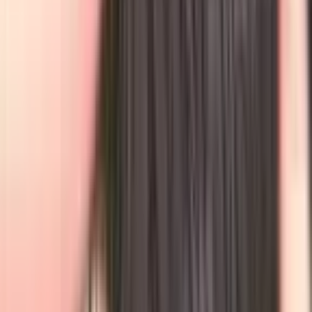
Карточки