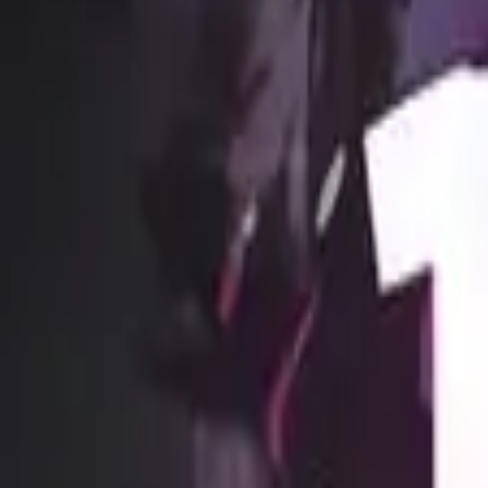
Каталог