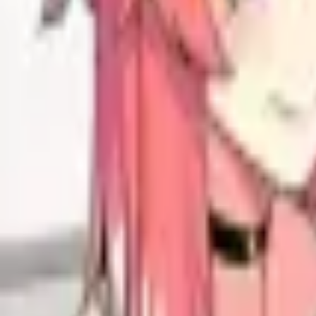
Каталог