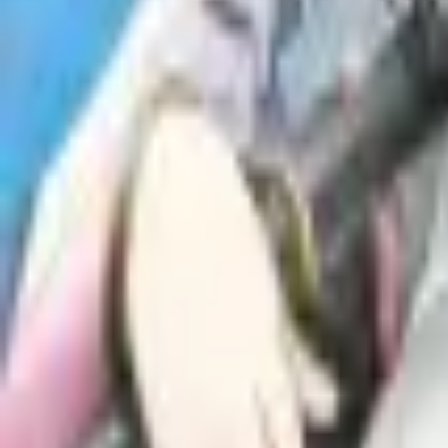
Каталог