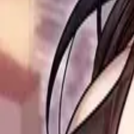
Каталог