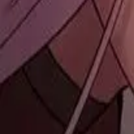
Каталог