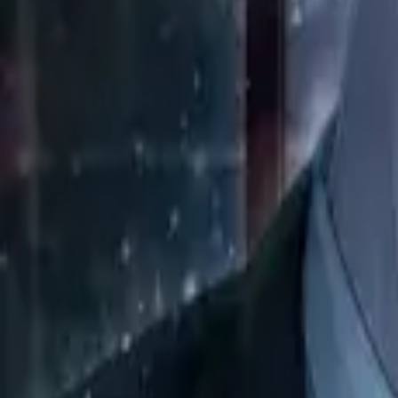
Каталог