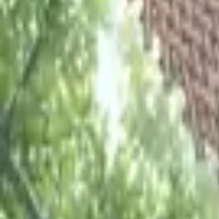
Каталог