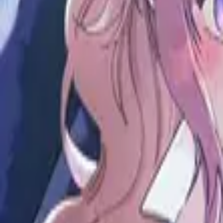
Каталог