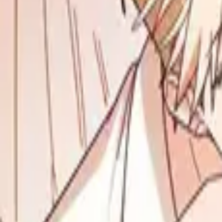
Каталог