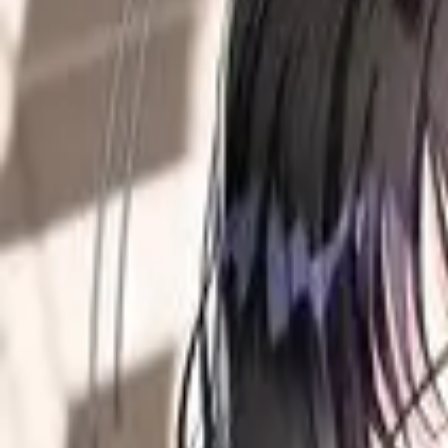
Каталог