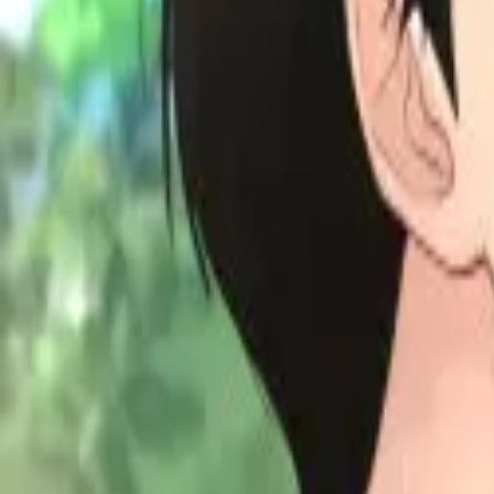
Каталог