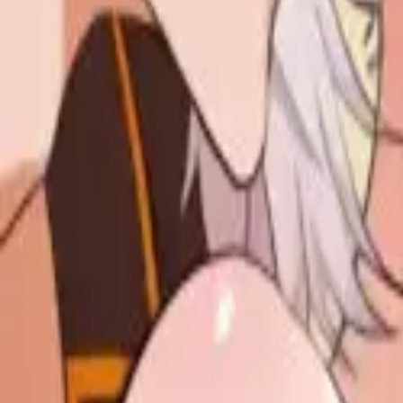
Каталог