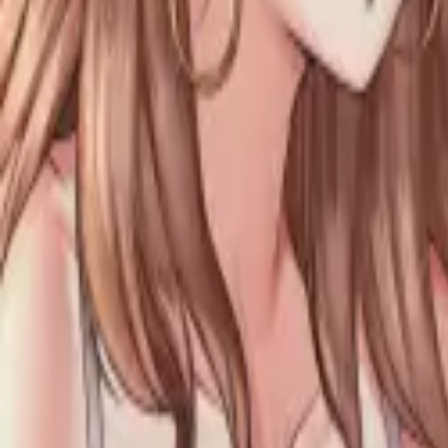
Каталог