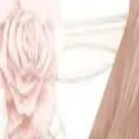
Каталог