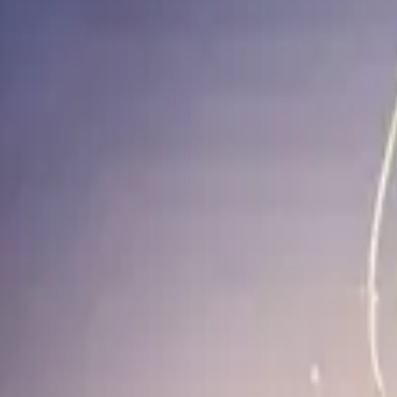
Каталог