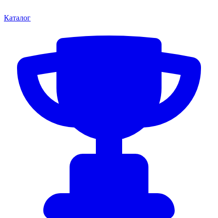
Каталог