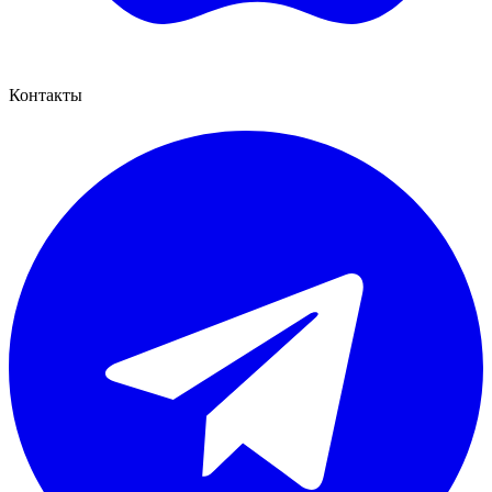
Контакты