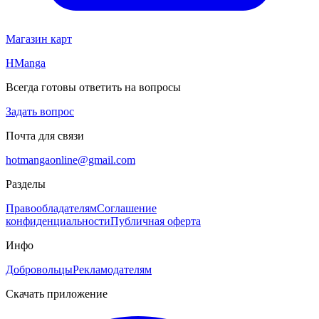
Магазин карт
HManga
Всегда готовы ответить на вопросы
Задать вопрос
Почта для связи
hotmangaonline@gmail.com
Разделы
Правообладателям
Соглашение
конфиденциальности
Публичная оферта
Инфо
Добровольцы
Рекламодателям
Скачать приложение