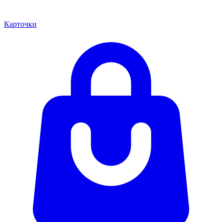
Карточки