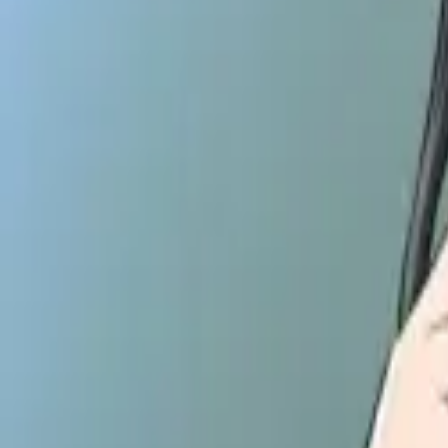
Каталог