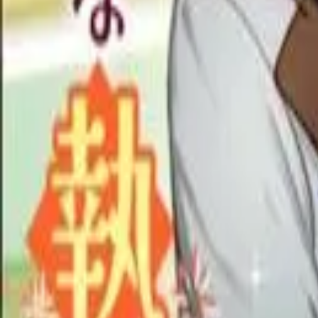
Каталог