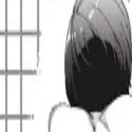
Каталог