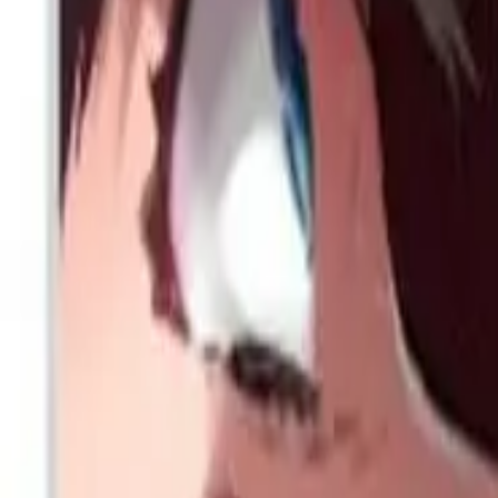
Каталог