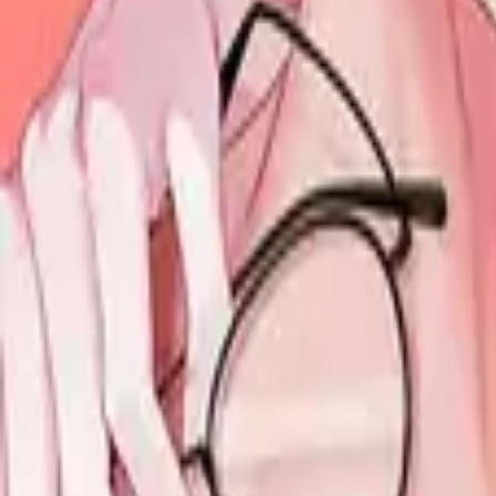
Каталог