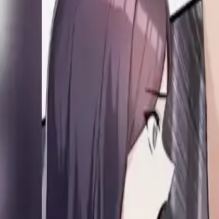
Каталог