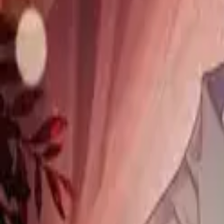
Каталог