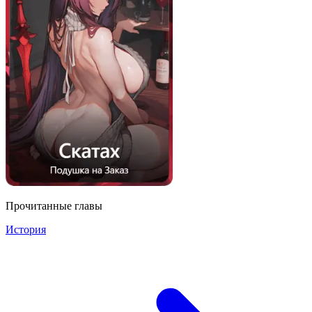
Прочитанные главы
История