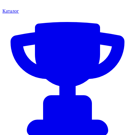
Каталог