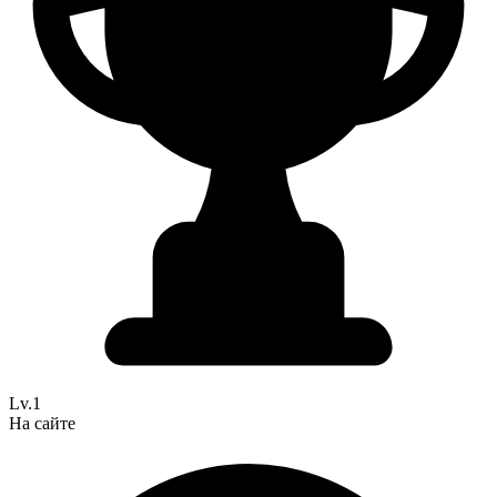
Lv.1
На сайте