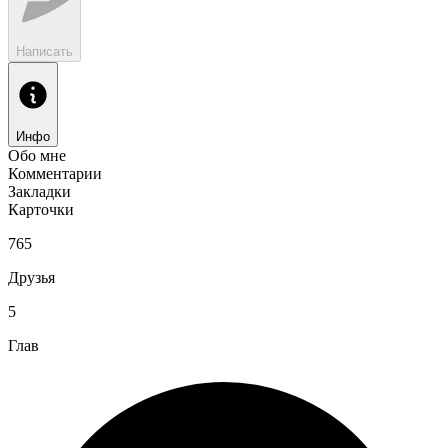
Написать
Инфо
Обо мне
Комментарии
Закладки
Карточки
765
Друзья
5
Глав