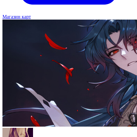
Магазин карт