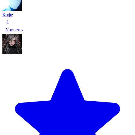
Кофе
1
Уровень