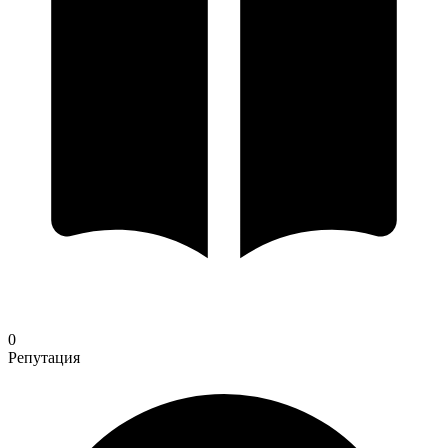
0
Репутация