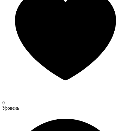
0
Уровень