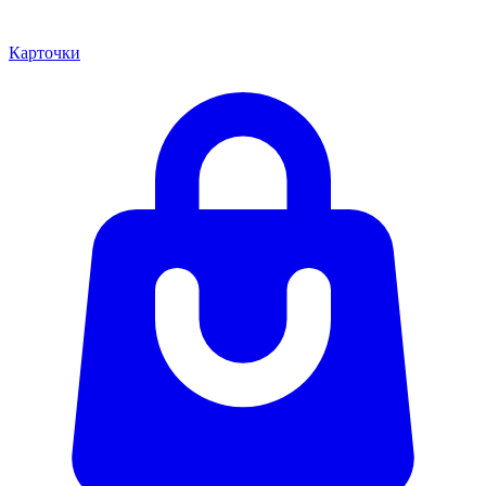
Карточки