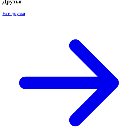
Друзья
Все друзья