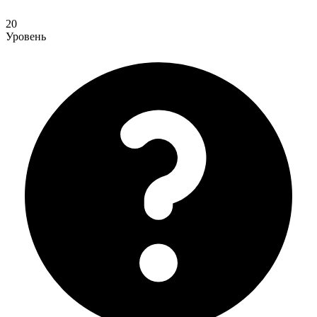
20
Уровень