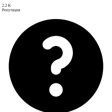
2.2 K
Репутация