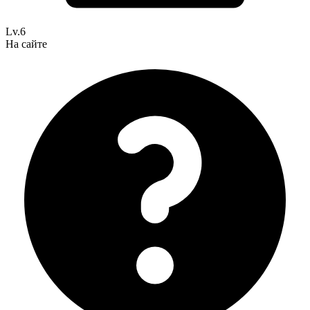
Lv.6
На сайте