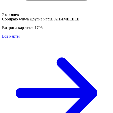
7 месяцев
Собираю wuwa Другие игры, АНИМЕЕЕЕЕ
Витрина карточек
1706
Все карты