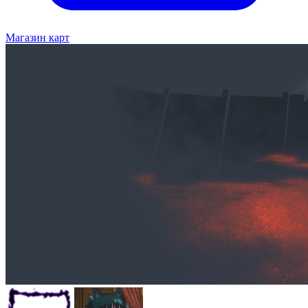
Магазин карт