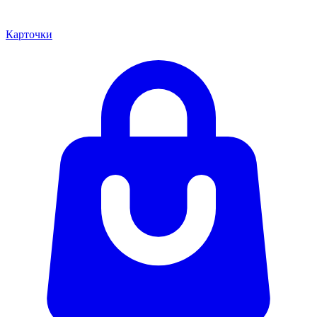
Карточки