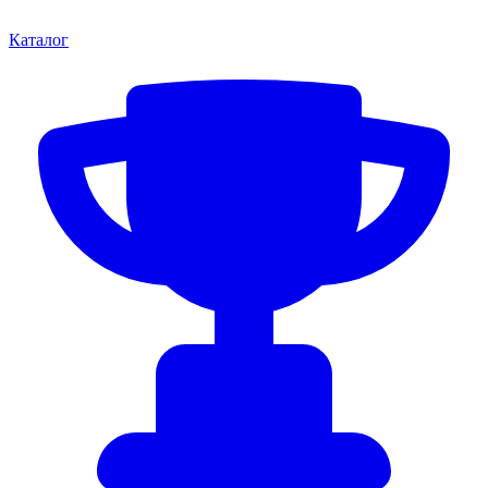
Каталог