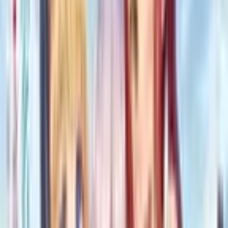
Карточки