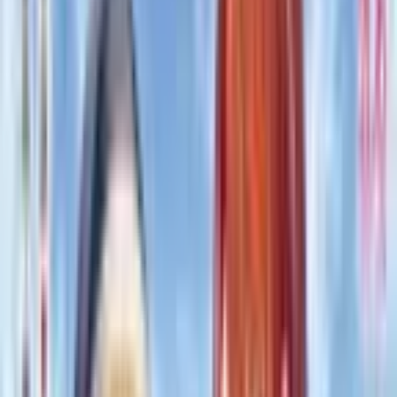
Каталог