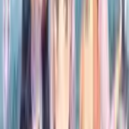
Фильтры