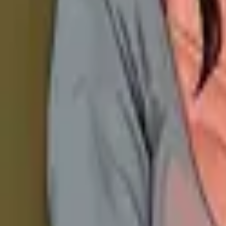
Каталог