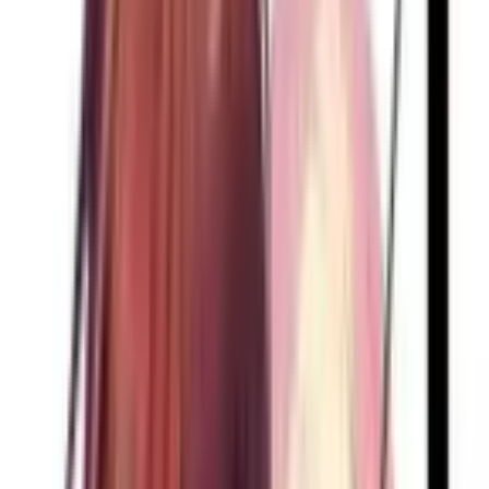
Карточки