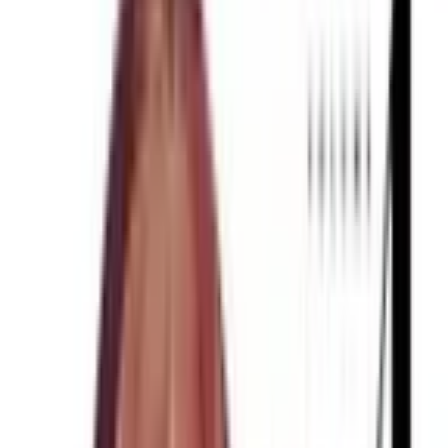
Каталог