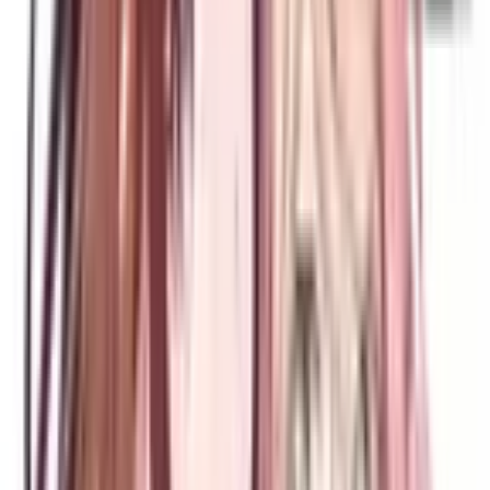
Фильтры