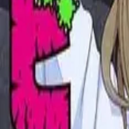
Каталог