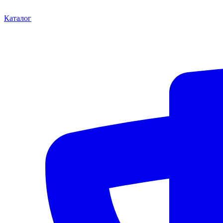
Каталог