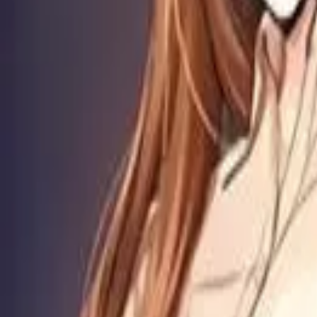
Каталог