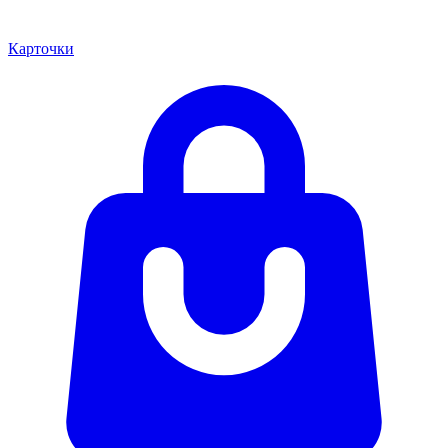
Карточки