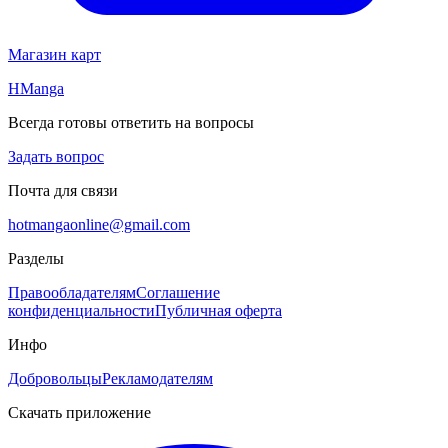
Магазин карт
HManga
Всегда готовы ответить на вопросы
Задать вопрос
Почта для связи
hotmangaonline@gmail.com
Разделы
Правообладателям
Соглашение
конфиденциальности
Публичная оферта
Инфо
Добровольцы
Рекламодателям
Скачать приложение