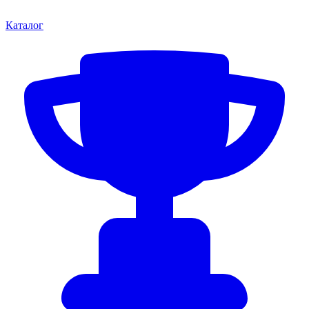
Каталог