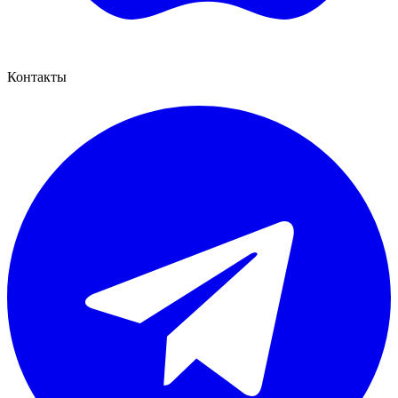
Контакты