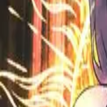
Каталог