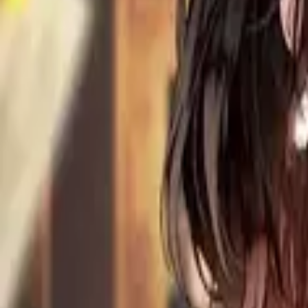
Каталог