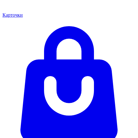
Карточки