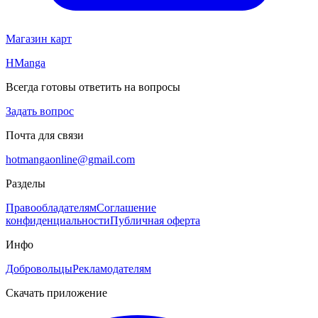
Магазин карт
HManga
Всегда готовы ответить на вопросы
Задать вопрос
Почта для связи
hotmangaonline@gmail.com
Разделы
Правообладателям
Соглашение
конфиденциальности
Публичная оферта
Инфо
Добровольцы
Рекламодателям
Скачать приложение