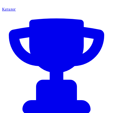
Каталог