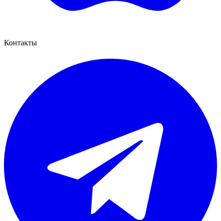
Контакты