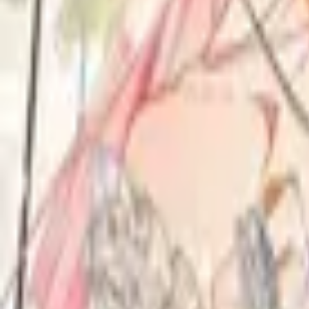
Каталог