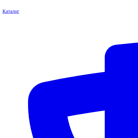
Каталог