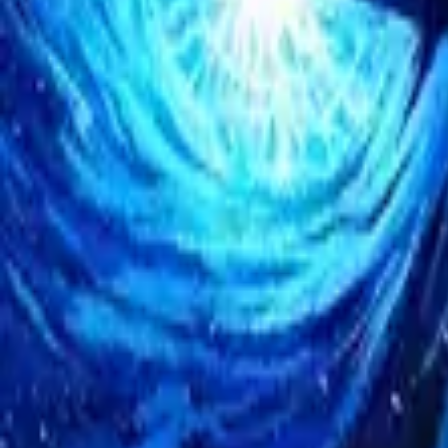
Каталог