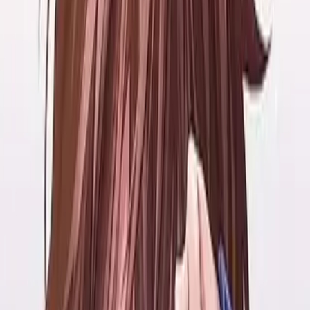
Магазин карт