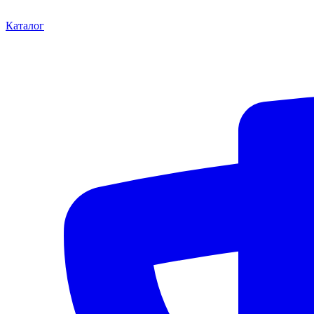
Каталог