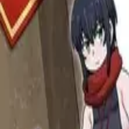
Каталог