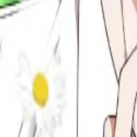
Каталог