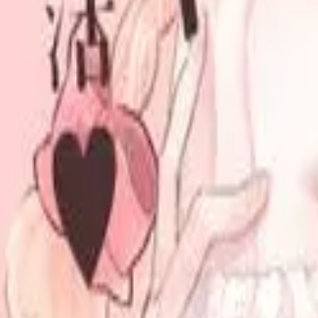
Каталог