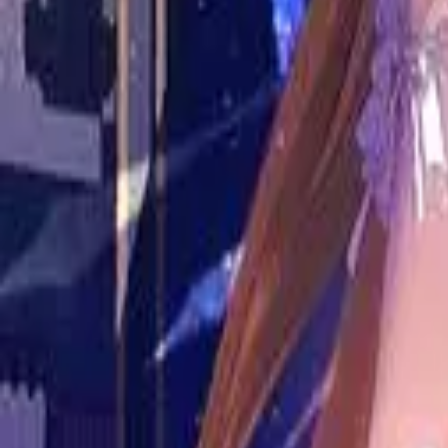
Каталог