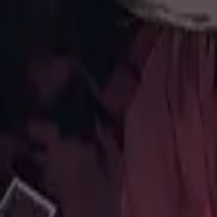
Каталог