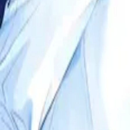
Каталог