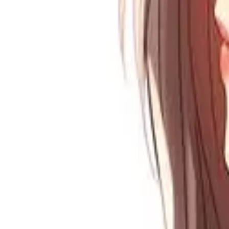
Каталог